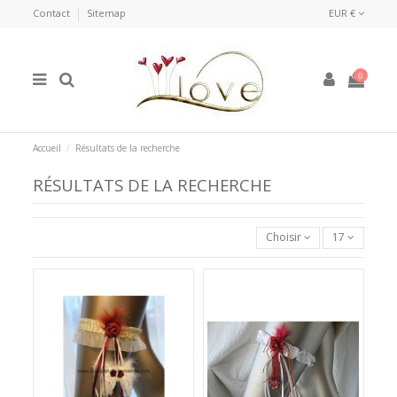
Contact
Sitemap
EUR €
0
Accueil
Résultats de la recherche
RÉSULTATS DE LA RECHERCHE
Choisir
17