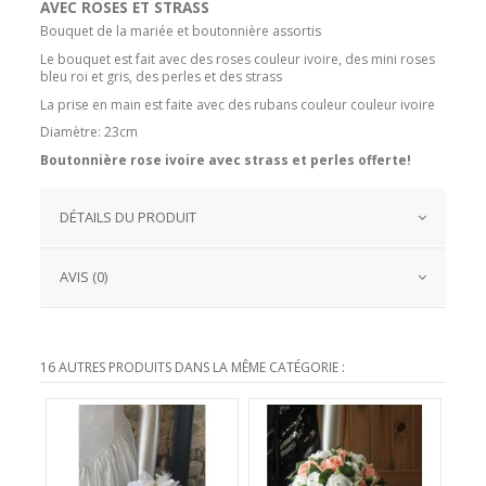
AVEC ROSES ET STRASS
Bouquet de la mariée et boutonnière assortis
Le bouquet est
fait avec
des roses couleur ivoire, des mini roses
bleu roi et gris, des perles et des strass
La prise en main est faite avec des rubans couleur couleur ivoire
Diamètre: 23cm
Boutonnière rose ivoire avec strass et perles offerte!
DÉTAILS DU PRODUIT
AVIS (0)
16 AUTRES PRODUITS DANS LA MÊME CATÉGORIE :