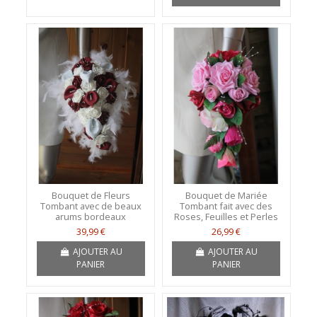
Bouquet de Fleurs
Bouquet de Mariée
Tombant avec de beaux
Tombant fait avec des
arums bordeaux
Roses, Feuilles et Perles
39,99 €
26,99 €
AJOUTER AU
AJOUTER AU
PANIER
PANIER