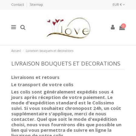
Contact
Sitemap
EUR €
0
Accueil
Livraison bouquets et decorations
LIVRAISON BOUQUETS ET DECORATIONS
Livraisons et retours
Le transport de votre colis
Les colis sont généralement expédiés sous 4
jours après réception de votre paiement. Le
mode d'expédition standard est le Colissimo
suivi. Si vous souhaitez chronopost 24h, un coût
supplémentaire s'applique, merci de nous
contacter. Quel que soit le mode d'expédition
choisi, nous vous fournirons dès que possible un
lien qui vous permettra de suivre en ligne la
livraison de votre colis.