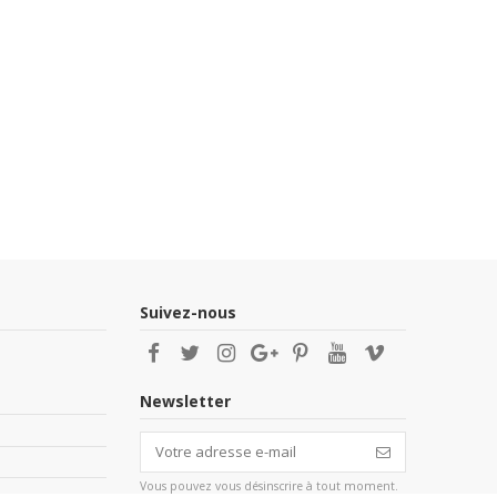
Suivez-nous
Newsletter
Vous pouvez vous désinscrire à tout moment.