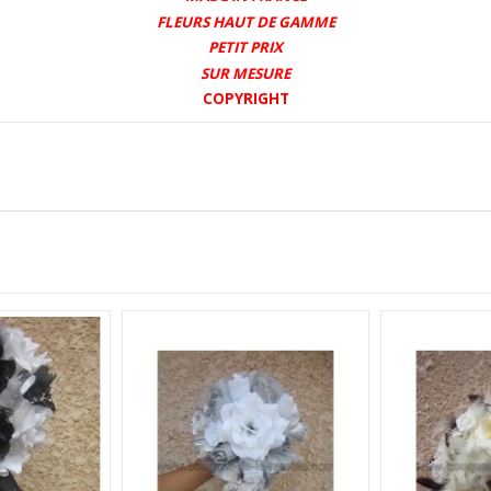
FLEURS HAUT DE GAMME
PETIT PRIX
SUR MESURE
COPYRIGHT