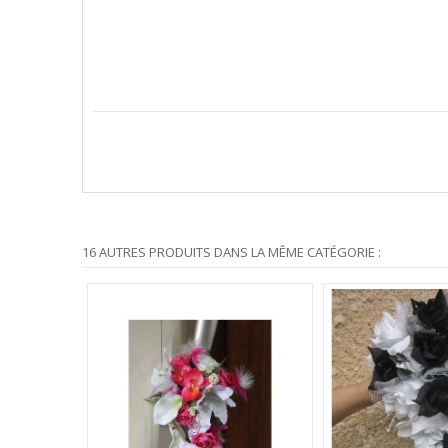
16 AUTRES PRODUITS DANS LA MÊME CATÉGORIE :