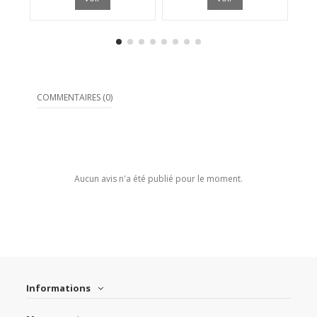
COMMENTAIRES (0)
Aucun avis n'a été publié pour le moment.
Informations