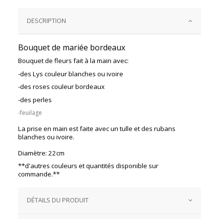
DESCRIPTION
Bouquet de mariée bordeaux
Bouquet de fleurs fait à la main avec:
-des Lys couleur blanches ou ivoire
-des roses couleur bordeaux
-des perles
-feuilage
La prise en main est faite avec un tulle et des rubans
blanches ou ivoire.
Diamètre: 22cm
**d'autres couleurs et quantités disponible sur
commande.**
DÉTAILS DU PRODUIT