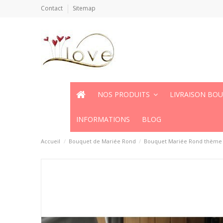
Contact
Sitemap
NOS PRODUITS
LIVRAISON BO
INFORMATIONS
BLOG
Accueil
Bouquet de Mariée Rond
Bouquet Mariée Rond thème 