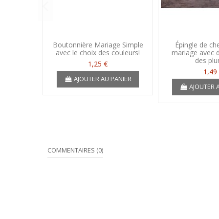
Boutonnière Mariage Simple
Épingle de ch
avec le choix des couleurs!
mariage avec d
des pl
1,25 €
1,49
AJOUTER AU PANIER
AJOUTER 
COMMENTAIRES (0)