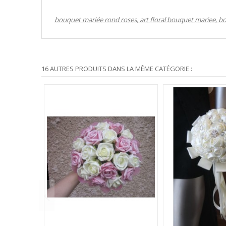
bouquet mariée rond roses, art floral bouquet mariee, 
16 AUTRES PRODUITS DANS LA MÊME CATÉGORIE :