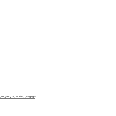
ficielles Haut de Gamme