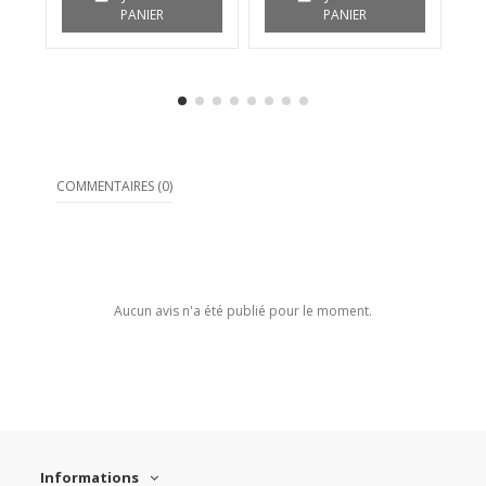
PANIER
PANIER
COMMENTAIRES (0)
Aucun avis n'a été publié pour le moment.
Informations