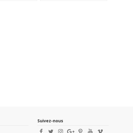
Suivez-nous