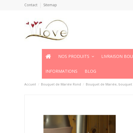
Contact
Sitemap
NOS PRODUITS
LIVRAISON BO
INFORMATIONS
BLOG
Accueil
Bouquet de Mariée Rond
Bouquet de Mariée, bouquet d