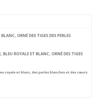
 BLANC, ORNÉ DES TIGES DES PERLES
R, BLEU ROYALE ET BLANC, ORNÉ DES TIGES
leu royale et blanc, des perles blanches et des
cœurs