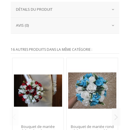
DÉTAILS DU PRODUIT
AVIS (0)
16 AUTRES PRODUITS DANS LA MÊME CATÉGORIE :
Bouquet de mariée
Bouquet de mariée rond