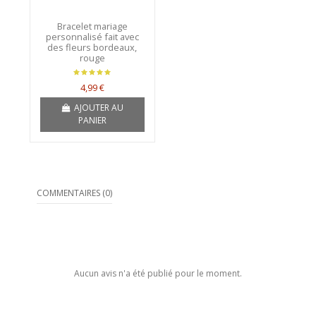
Bracelet mariage
personnalisé fait avec
des fleurs bordeaux,
rouge
4,99 €
AJOUTER AU
PANIER
COMMENTAIRES (0)
Aucun avis n'a été publié pour le moment.