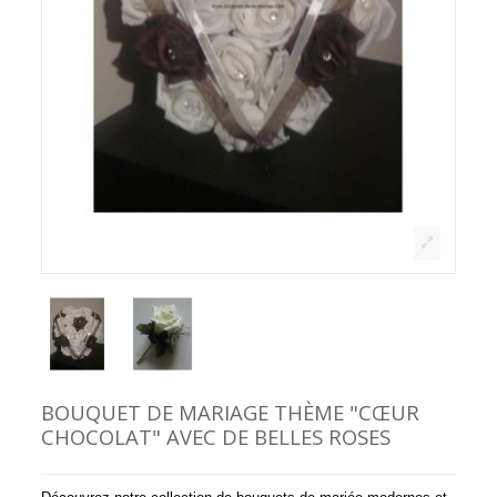
BOUQUET DE MARIAGE THÈME "CŒUR
CHOCOLAT" AVEC DE BELLES ROSES