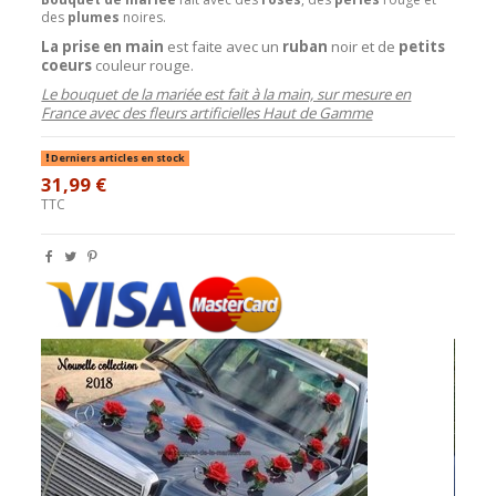
des
plumes
noires.
La prise en main
est faite avec un
ruban
noir et de
petits
coeurs
couleur rouge.
Le bouquet de la mariée est fait à la main, sur mesure en
France avec des fleurs artificielles Haut de Gamme
Derniers articles en stock
31,99 €
TTC