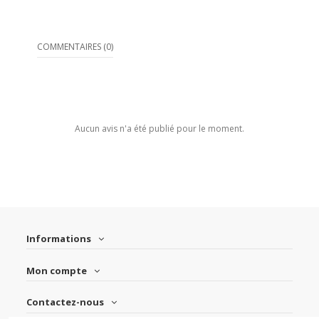
COMMENTAIRES (0)
Aucun avis n'a été publié pour le moment.
Informations
Mon compte
Contactez-nous