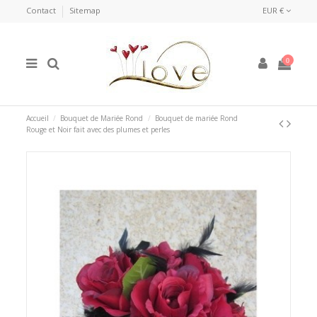
Contact
Sitemap
EUR €
0
Accueil
Bouquet de Mariée Rond
Bouquet de mariée Rond
Rouge et Noir fait avec des plumes et perles