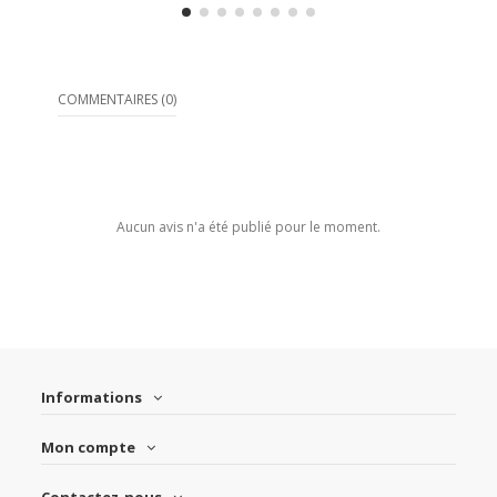
COMMENTAIRES (0)
Aucun avis n'a été publié pour le moment.
Informations
Mon compte
Contactez-nous