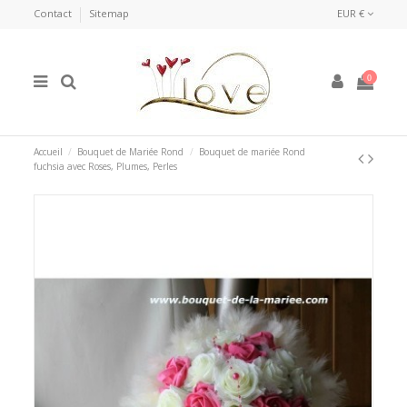
Contact
Sitemap
EUR €
0
Accueil
Bouquet de Mariée Rond
Bouquet de mariée Rond
fuchsia avec Roses, Plumes, Perles