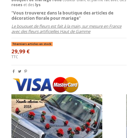
roses
et des
lys
"Vous trouverez dans la boutique des articles de
décoration florale pour mariage"
Le bouquet de fleurs est fait à la main, sur mesure en France
avec des fleurs artificielles Haut de Gamme
Derniers articles en stock
29,99 €
TTC