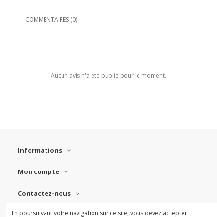
COMMENTAIRES (0)
Aucun avis n'a été publié pour le moment.
Informations
Mon compte
Contactez-nous
En poursuivant votre navigation sur ce site, vous devez accepter
Suivez-nous