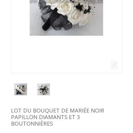
LOT DU BOUQUET DE MARIÉE NOIR
PAPILLON DIAMANTS ET 3
BOUTONNIÈRES