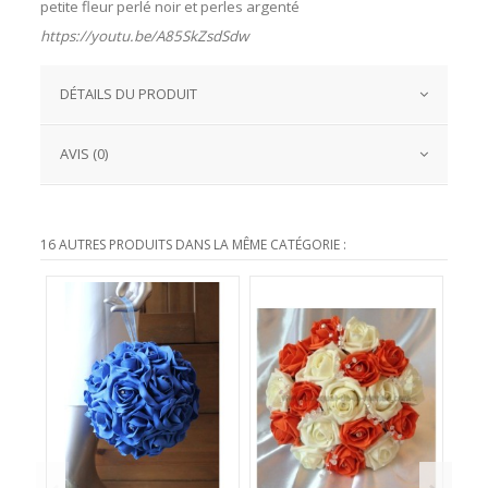
petite fleur perlé noir et perles argenté
https://youtu.be/A85SkZsdSdw
DÉTAILS DU PRODUIT
AVIS (0)
16 AUTRES PRODUITS DANS LA MÊME CATÉGORIE :