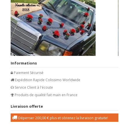
Informations
Paiement Sécurisé
Expédition Rapide Colissimo Worldwide
Service Client à l'écoute
Produits de qualité fait main en France
Livraison offerte
Dépenser
200,00 €
plus et obtenez la livraison gratuite!