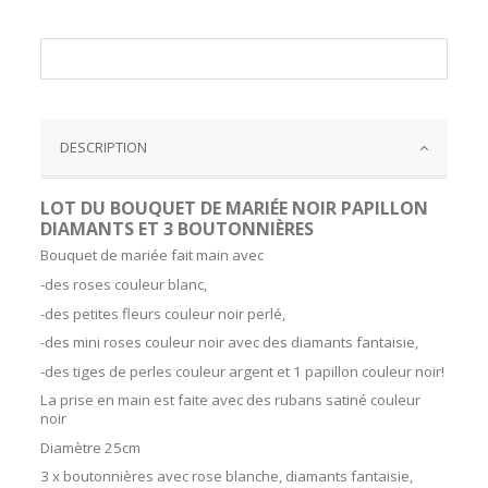
DESCRIPTION
LOT DU BOUQUET DE MARIÉE NOIR PAPILLON
DIAMANTS ET 3 BOUTONNIÈRES
Bouquet de mariée fait main avec
-des roses couleur blanc,
-des petites fleurs couleur noir perlé,
-des mini roses couleur noir avec des diamants fantaisie,
-des tiges de perles couleur argent et 1 papillon couleur noir!
La prise en main est faite avec des rubans satiné couleur
noir
Diamètre 25cm
3 x boutonnières avec rose blanche, diamants fantaisie,