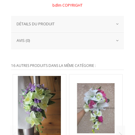
bdlm COPYRIGHT
DÉTAILS DU PRODUIT
AVIS (0)
16 AUTRES PRODUITS DANS LA MÊME CATÉGORIE :