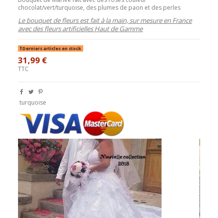
chocolat/vert/turquoise, des plumes de paon et des perles
Le bouquet de fleurs est fait à la main, sur mesure en France
avec des fleurs artificielles Haut de Gamme
Derniers articles en stock
31,99 €
TTC
turquoise