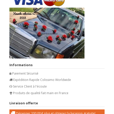
Informations
Paiement Sécurisé
Expédition Rapide Colissimo Worldwide
Service Client à l'écoute
Produits de qualité fait main en France
Livraison offerte
Dépenser
200,00 €
plus et obtenez la livraison gratuite!