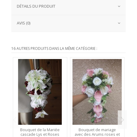
DÉTAILS DU PRODUIT
AVIS (0)
16 AUTRES PRODUITS DANS LA MÊME CATÉGORIE :
Bouquet de la Mariée
Bouquet de mariage
cascade Lys et Roses
avec des Arums roses et