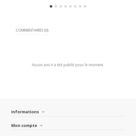
COMMENTAIRES (0)
Aucun avis n'a été publié pour le moment.
Informations
Mon compte