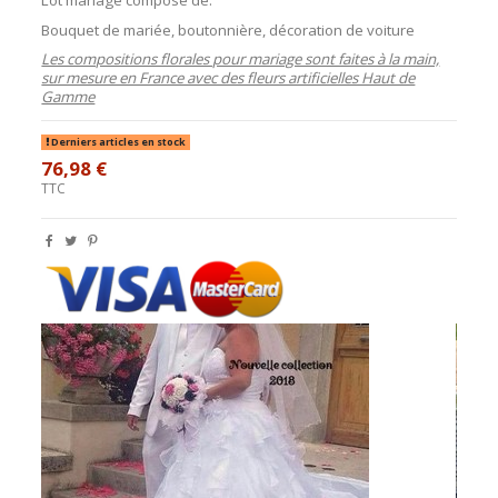
Bouquet de mariée, boutonnière, décoration de voiture
Les compositions florales pour mariage sont faites à la main,
sur mesure en France avec des fleurs artificielles Haut de
Gamme
Derniers articles en stock
76,98 €
TTC