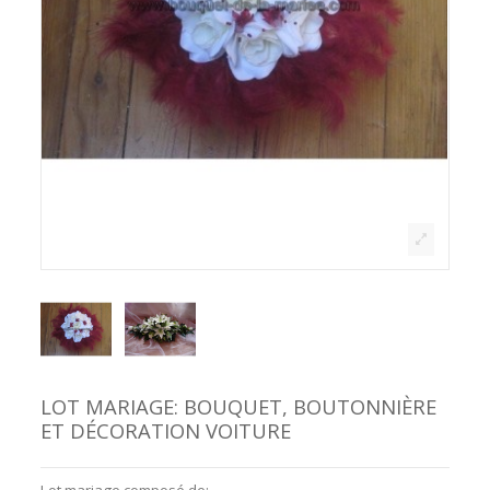
LOT MARIAGE: BOUQUET, BOUTONNIÈRE
ET DÉCORATION VOITURE
Lot mariage composé de: