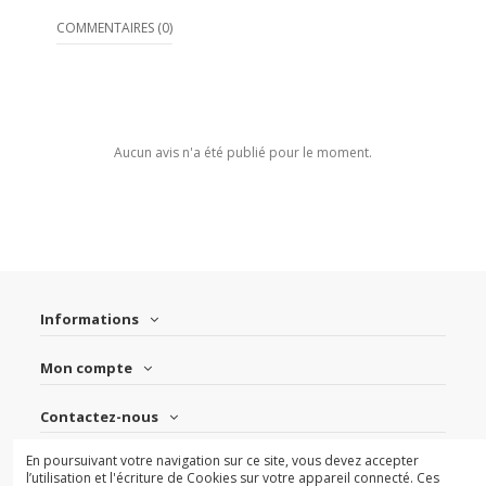
COMMENTAIRES (0)
Aucun avis n'a été publié pour le moment.
Informations
Mon compte
Contactez-nous
En poursuivant votre navigation sur ce site, vous devez accepter
Suivez-nous
l’utilisation et l'écriture de Cookies sur votre appareil connecté. Ces