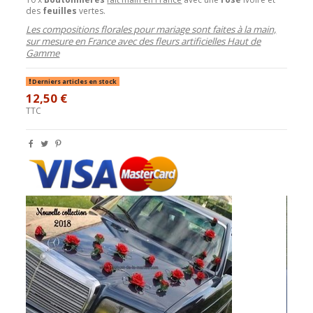
des
feuilles
vertes.
Les compositions florales pour mariage sont faites à la main,
sur mesure en France avec des fleurs artificielles Haut de
Gamme
Derniers articles en stock
12,50 €
TTC