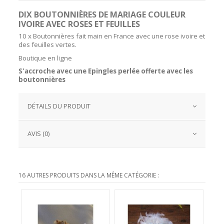
DIX BOUTONNIÈRES DE MARIAGE COULEUR
IVOIRE AVEC ROSES ET FEUILLES
10 x Boutonnières fait main en France avec une rose ivoire et
des feuilles vertes.
Boutique en ligne
S'accroche avec une Epingles perlée offerte avec les
boutonnières
DÉTAILS DU PRODUIT
AVIS (0)
16 AUTRES PRODUITS DANS LA MÊME CATÉGORIE :