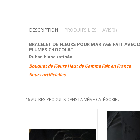
DESCRIPTION
PRODUITS LIÉS
AVIS
(0)
BRACELET DE FLEURS POUR MARIAGE
FAIT AVEC 
PLUMES CHOCOLAT
Ruban blanc satinée
Bouquet de Fleurs Haut de Gamme Fait en France
fleurs artificielles
16 AUTRES PRODUITS DANS LA MÊME CATÉGORIE :