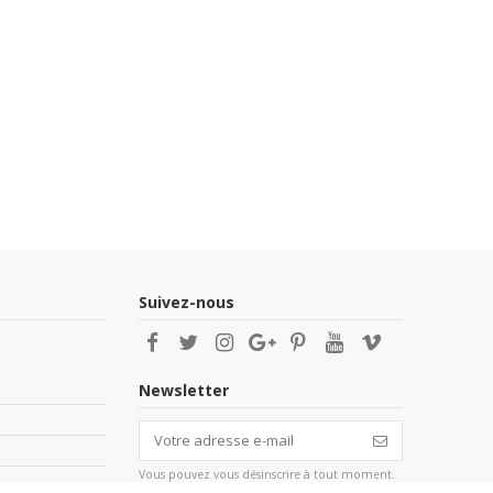
Suivez-nous
Newsletter
Vous pouvez vous désinscrire à tout moment.
Vous trouverez pour cela nos informations de