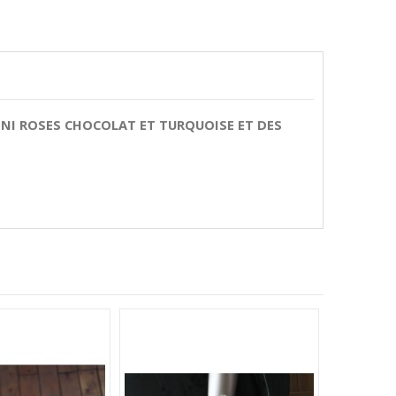
INI ROSES CHOCOLAT ET TURQUOISE ET DES