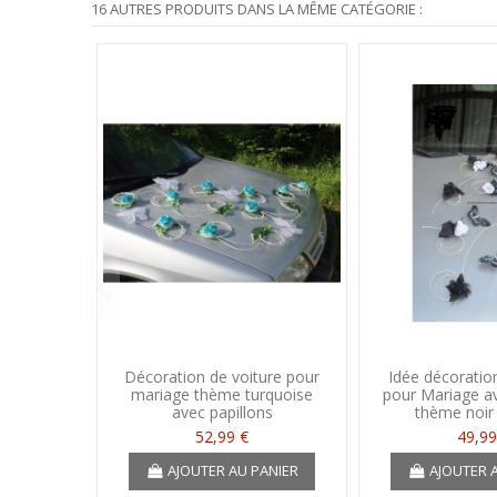
16 AUTRES PRODUITS DANS LA MÊME CATÉGORIE :
Décoration de voiture pour
Idée décoratio
mariage thème turquoise
pour Mariage av
avec papillons
thème noir
52,99 €
49,99
AJOUTER AU PANIER
AJOUTER 