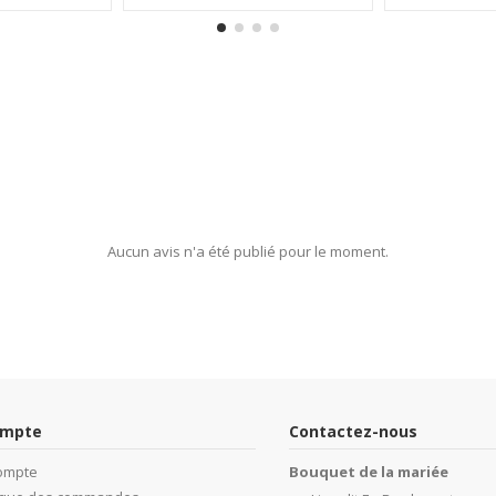
Aucun avis n'a été publié pour le moment.
ompte
Contactez-nous
ompte
Bouquet de la mariée