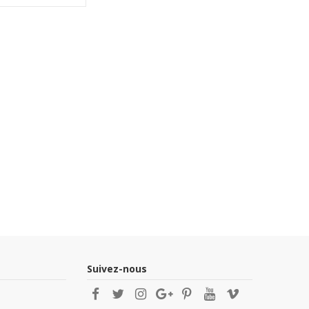
Suivez-nous