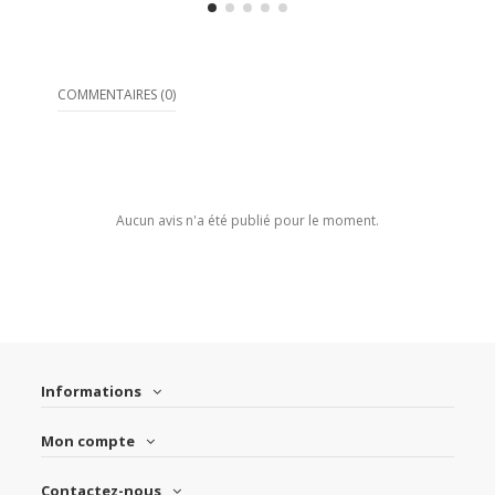
COMMENTAIRES (0)
Aucun avis n'a été publié pour le moment.
Informations
Mon compte
Contactez-nous