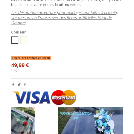
blanches ou ivoire et des
feuilles
vertes
Les décoration de voture pour mariage sont faites à la main,
sur mesure en France avec des fleurs artificielles Haut de
Gamme
Couleur
blanc
Ivoire
Derniers articles en stock
49,99 €
TTC