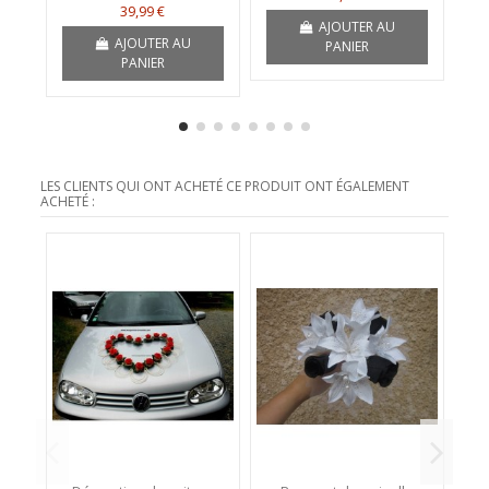
39,99 €
AJOUTER AU
AJOUTER AU
PANIER
PANIER
LES CLIENTS QUI ONT ACHETÉ CE PRODUIT ONT ÉGALEMENT
ACHETÉ :