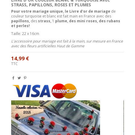
STRASS, PAPILLONS, ROSES ET PLUMES
Pour votre mariage unique, le
Livre d'or de mariage
de
couleur turquoise et blanc est fait main en France avec des
papillons,
des
strass,
1
plume, des mini roses, des rubans
et perles!
Taille: 22 x 16cm
L'accessoire pour mariage est fait à la main, sur mesure en France
avec des fleurs artificielles Haut de Gamme
14,99 €
TTC