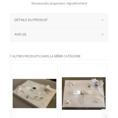
Nouveautés proposées régulièrement
DÉTAILS DU PRODUIT
AVIS (0)
7 AUTRES PRODUITS DANS LA MÊME CATÉGORIE :