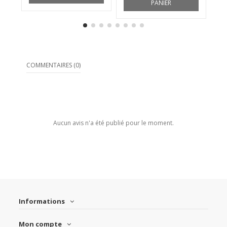
PANIER
COMMENTAIRES (0)
Aucun avis n'a été publié pour le moment.
Informations
Mon compte