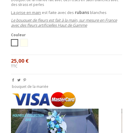
des strass et perles
La prise en main
est faite avec des
rubans
blanches
Le bouquet de fleurs est fait à la main, sur mesure en France
avec des fleurs artificielles Haut de Gamme
Couleur
blanc
Ivoire
25,00 €
TTC
bouquet de la mariée