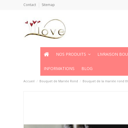
Contact
Sitemap
NOS PRODUITS
LIVRAISON BO
INFORMATIONS
BLOG
Accueil
Bouquet de Mariée Rond
Bouquet de la mariée rond t