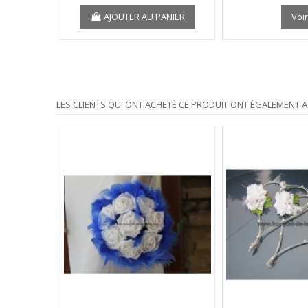
AJOUTER AU PANIER
Voi
LES CLIENTS QUI ONT ACHETÉ CE PRODUIT ONT ÉGALEMENT A