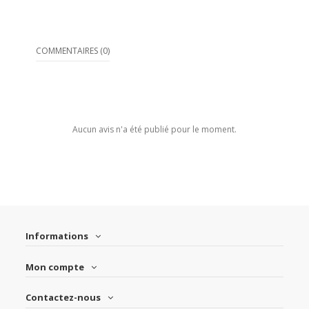
COMMENTAIRES (0)
Aucun avis n'a été publié pour le moment.
Informations
Mon compte
Contactez-nous