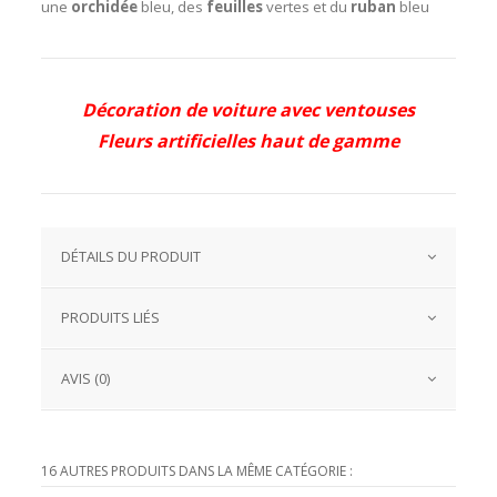
une
orchidée
bleu, des
feuilles
vertes et du
ruban
bleu
Décoration de voiture avec ventouses
Fleurs artificielles haut de gamme
DÉTAILS DU PRODUIT
PRODUITS LIÉS
AVIS (0)
16 AUTRES PRODUITS DANS LA MÊME CATÉGORIE :