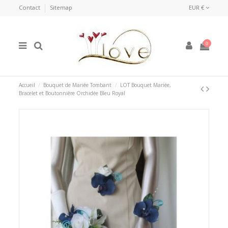
Contact
Sitemap
EUR €
0
Accueil
Bouquet de Mariée Tombant
LOT Bouquet Mariée,
Bracelet et Boutonnière Orchidée Bleu Royal