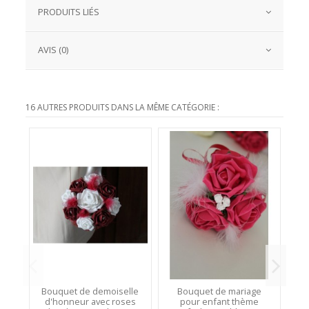
PRODUITS LIÉS
AVIS (0)
16 AUTRES PRODUITS DANS LA MÊME CATÉGORIE :
Bouquet de demoiselle
Bouquet de mariage
d'honneur avec roses
pour enfant thème
d