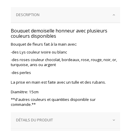
DESCRIPTION
Bouquet demoiselle honneur avec plusieurs
couleurs disponibles
Bouquet de fleurs fait à la main avec:
-des Lys couleur ivoire ou blanc
-des roses couleur chocolat, bordeaux, rose, rouge, noir, or,
turquoise, anis ou argent
-des perles
La prise en main est faite avec un tulle et des rubans.
Diamètre: 15cm
**d'autres couleurs et quantities disponible sur
commande.**
DÉTAILS DU PRODUIT