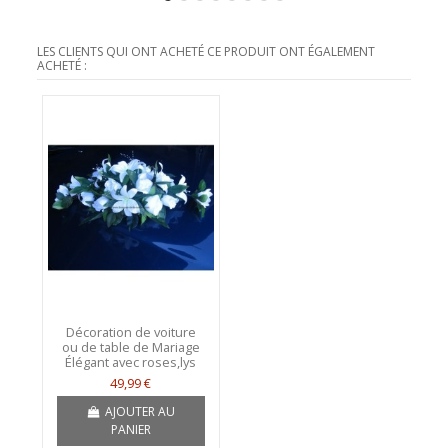
LES CLIENTS QUI ONT ACHETÉ CE PRODUIT ONT ÉGALEMENT
ACHETÉ :
Décoration de voiture
ou de table de Mariage
Élégant avec roses,lys
49,99 €
AJOUTER AU
PANIER