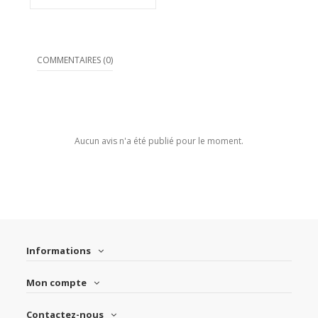
COMMENTAIRES (0)
Aucun avis n'a été publié pour le moment.
Informations
Mon compte
Contactez-nous