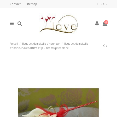
Contact
Sitemap
EUR €
0
Accueil
Bouquet demoiselle d'honneur
Bouquet demoiselle
d'honneur avec arums et plumes rouge et blanc