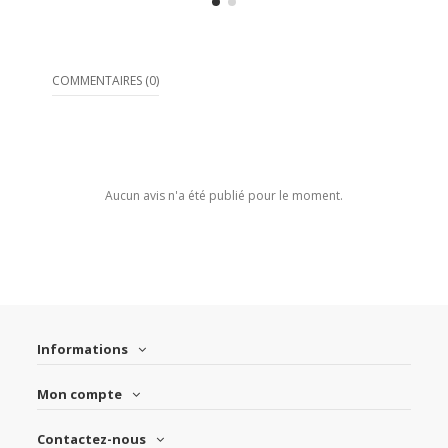
COMMENTAIRES (0)
Aucun avis n'a été publié pour le moment.
Informations
Mon compte
Contactez-nous