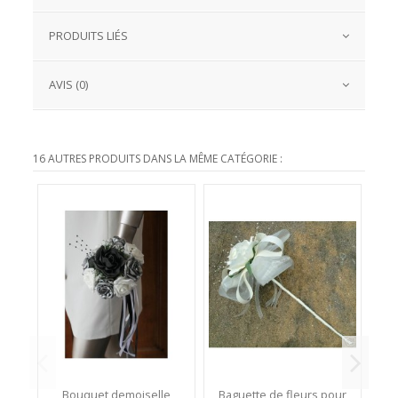
PRODUITS LIÉS
AVIS (0)
16 AUTRES PRODUITS DANS LA MÊME CATÉGORIE :
Bouquet demoiselle
Baguette de fleurs pour