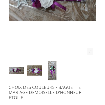
CHOIX DES COULEURS - BAGUETTE
MARIAGE DEMOISELLE D'HONNEUR
ÉTOILE