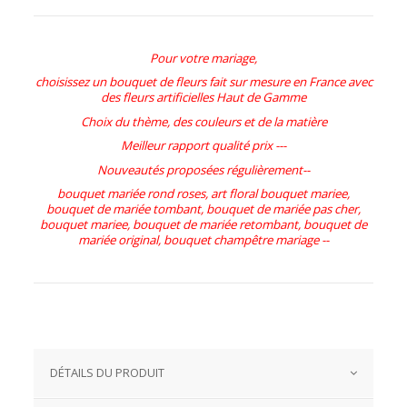
Pour votre mariage,
choisissez un bouquet de fleurs fait sur mesure en France avec
des fleurs artificielles Haut de Gamme
Choix du thème, des couleurs et de la matière
Meilleur rapport qualité prix ---
Nouveautés proposées régulièrement--
bouquet mariée rond roses, art floral bouquet mariee,
bouquet de mariée tombant, bouquet de mariée pas cher,
bouquet mariee, bouquet de mariée retombant, bouquet de
mariée original, bouquet champêtre mariage --
DÉTAILS DU PRODUIT