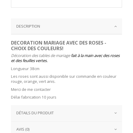
DESCRIPTION
DECORATION MARIAGE AVEC DES ROSES -
CHOIX DES COULEURS!
Décoration des tables de mariage
fait à la main avec des roses
et des feuilles vertes.
Longueur 38cm
Les roses sont aussi disponible sur commande en couleur
rouge, orange, vert anis.
Merci de me contacter
Délai fabrication 10 jours
DÉTAILS DU PRODUIT
AVIS (0)