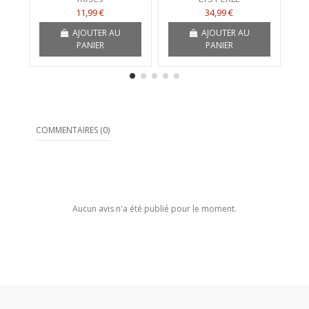
11,99 €
34,99 €
AJOUTER AU
AJOUTER AU
PANIER
PANIER
COMMENTAIRES (0)
Aucun avis n'a été publié pour le moment.