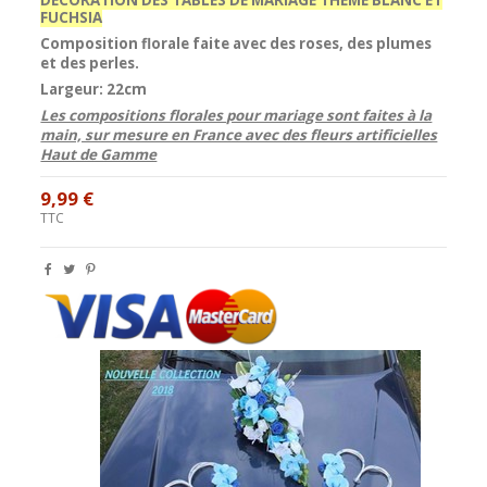
FUCHSIA
Composition florale
faite avec des
roses
, des
plumes
et des
perles
.
Largeur: 22cm
Les compositions florales pour mariage sont faites à la
main, sur mesure en France avec des fleurs artificielles
Haut de Gamme
9,99 €
TTC