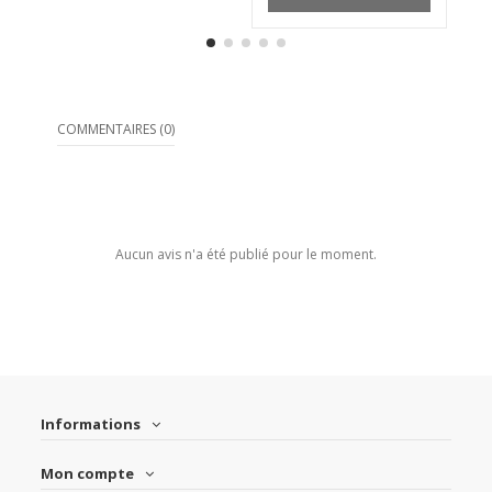
COMMENTAIRES (0)
Aucun avis n'a été publié pour le moment.
Informations
Mon compte