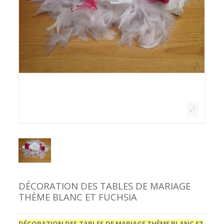
DÉCORATION DES TABLES DE MARIAGE
THÈME BLANC ET FUCHSIA
DÉCORATION DES TABLES DE MARIAGE THÈME BLANC ET