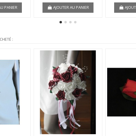
AU PANIER
AJOUTER AU PANIER
AJOUT
CHETÉ :