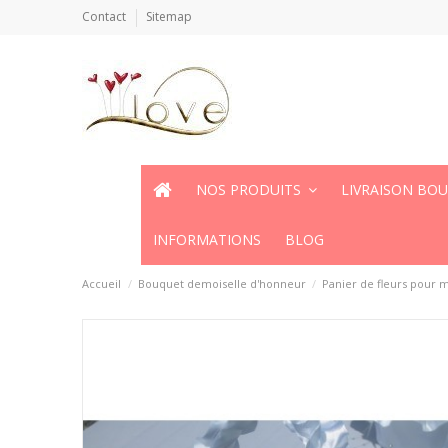
Contact
Sitemap
NOS PRODUITS
LIVRAISON BO
INFORMATIONS
BLOG
Accueil
Bouquet demoiselle d'honneur
Panier de fleurs pour m