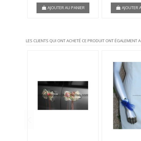
AJOUTER AU PANIER
AJOUTER 
LES CLIENTS QUI ONT ACHETÉ CE PRODUIT ONT ÉGALEMENT A