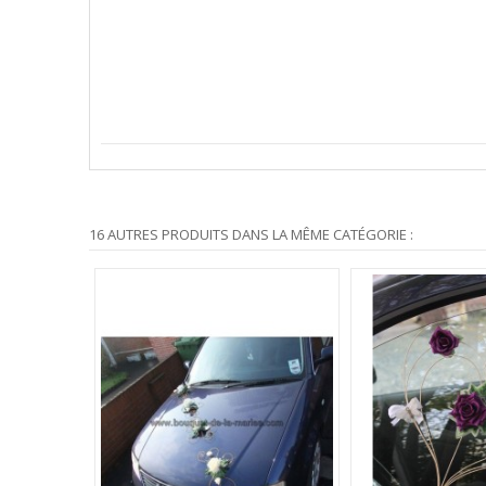
16 AUTRES PRODUITS DANS LA MÊME CATÉGORIE :