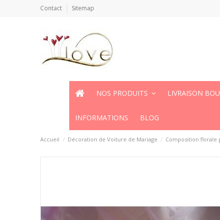
Contact
Sitemap
NOS PRODUITS
LIVRAISON BO
INFORMATIONS
BLOG
Accueil
Décoration de Voiture de Mariage
Composition florale 