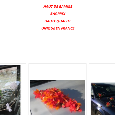
HAUT DE GAMME
BAS PRIX
HAUTE QUALITE
UNIQUE EN FRANCE