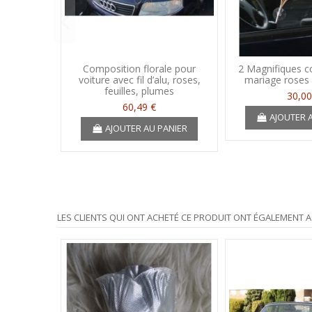
Composition florale pour
2 Magnifiques c
voiture avec fil d’alu, roses,
mariage roses 
feuilles, plumes
30,00
60,49 €
AJOUTER 
AJOUTER AU PANIER
LES CLIENTS QUI ONT ACHETÉ CE PRODUIT ONT ÉGALEMENT A