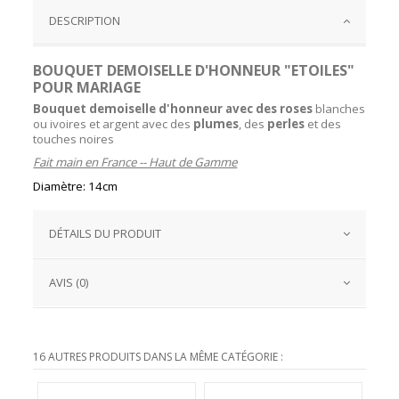
DESCRIPTION
BOUQUET DEMOISELLE D'HONNEUR "ETOILES"
POUR MARIAGE
Bouquet demoiselle d'honneur avec des roses
blanches
ou ivoires et argent avec des
plumes
, des
perles
et des
touches noires
Fait main en France -- Haut de Gamme
Diamètre: 14cm
DÉTAILS DU PRODUIT
AVIS (0)
16 AUTRES PRODUITS DANS LA MÊME CATÉGORIE :