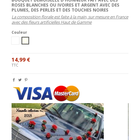
ROSES BLANCHES OU IVOIRES ET ARGENT AVEC DES
PLUMES, DES PERLES ET DES TOUCHES NOIRES
La composition florale est faite à la main, sur mesure en France
avec des fleurs artificielles Haut de Gamme
Couleur
blanc
Ivoire
14,99 €
TTC