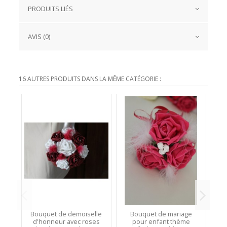
PRODUITS LIÉS
AVIS (0)
16 AUTRES PRODUITS DANS LA MÊME CATÉGORIE :
Bouquet de demoiselle
Bouquet de mariage
d'honneur avec roses
pour enfant thème
d