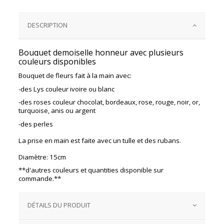
DESCRIPTION
Bouquet demoiselle honneur avec plusieurs
couleurs disponibles
Bouquet de fleurs fait à la main avec:
-des Lys couleur ivoire ou blanc
-des roses couleur chocolat, bordeaux, rose, rouge, noir, or,
turquoise, anis ou argent
-des perles
La prise en main est faite avec un tulle et des rubans.
Diamètre: 15cm
**d'autres couleurs et quantities disponible sur
commande.**
DÉTAILS DU PRODUIT