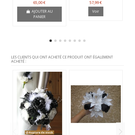
65,00 €
57,99 €
AJOUTER AU
Voir
PANIER
LES CLIENTS QUI ONT ACHETÉ CE PRODUIT ONT ÉGALEMENT
ACHETÉ :
Rupture de stock