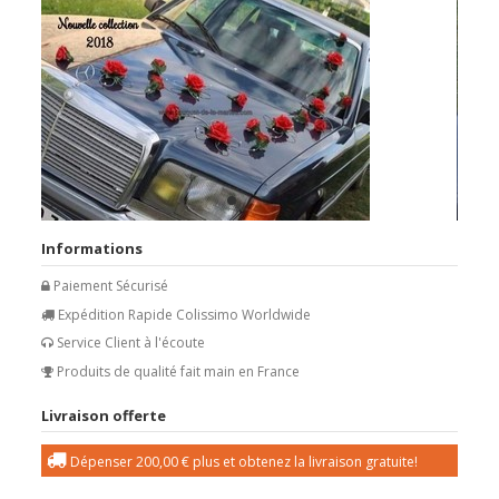
Informations
Paiement Sécurisé
Expédition Rapide Colissimo Worldwide
Service Client à l'écoute
Produits de qualité fait main en France
Livraison offerte
Dépenser
200,00 €
plus et obtenez la livraison gratuite!