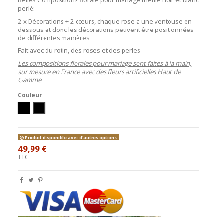
perlé:
2 x Décorations + 2 cœurs, chaque rose a une ventouse en
dessous et donc les décorations peuvent être positionnées
de différentes manières
Fait avec du rotin, des roses et des perles
Les compositions florales pour mariage sont faites à la main,
sur mesure en France avec des fleurs artificielles Haut de
Gamme
Couleur
Ivoire/Noir
Blanc/Noir
Produit disponible avec d'autres options
49,99 €
TTC