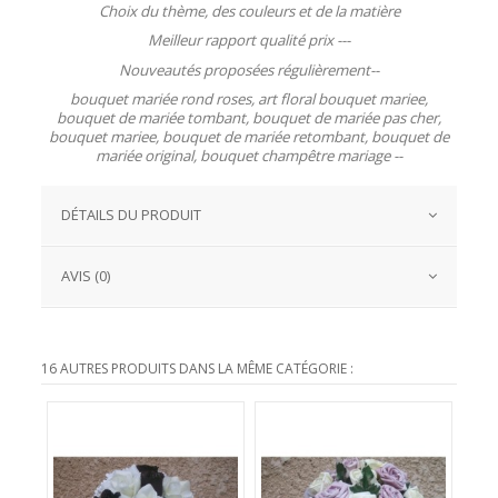
Choix du thème, des couleurs et de la matière
Meilleur rapport qualité prix ---
Nouveautés proposées régulièrement--
bouquet mariée rond roses, art floral bouquet mariee,
bouquet de mariée tombant, bouquet de mariée pas cher,
bouquet mariee, bouquet de mariée retombant, bouquet de
mariée original, bouquet champêtre mariage --
DÉTAILS DU PRODUIT
AVIS (0)
16 AUTRES PRODUITS DANS LA MÊME CATÉGORIE :