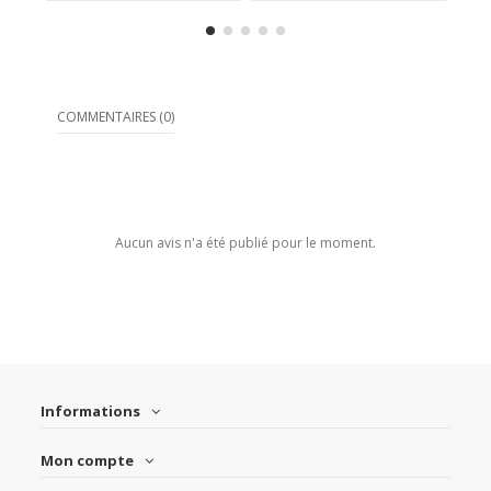
COMMENTAIRES (0)
Aucun avis n'a été publié pour le moment.
Informations
Mon compte