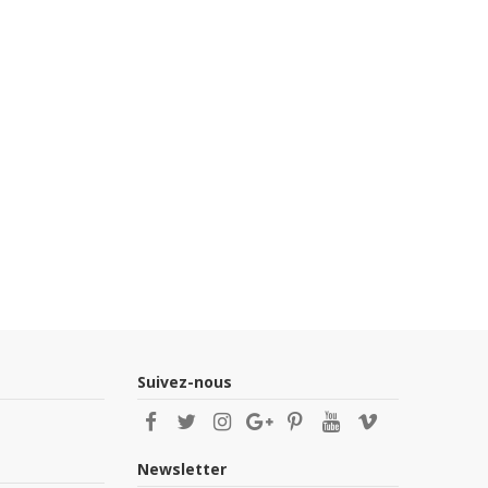
Suivez-nous
Newsletter