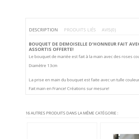
DESCRIPTION
PRODUITS LIÉS
AVIS
(0)
BOUQUET DE DEMOISELLE D'HONNEUR
FAIT AVE
ASSORTIS OFFERTE!
Le bouquet de mariée est fait à la main avec des roses cou
Diamètre 13cm
La prise en main du bouquet est faite avec un tulle couleu
Fait main en France! Créations sur mesure!
16 AUTRES PRODUITS DANS LA MÊME CATÉGORIE :