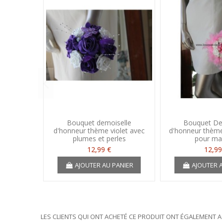
Bouquet demoiselle
Bouquet De
d'honneur thème violet avec
d'honneur thème
plumes et perles
pour ma
12,99 €
12,99
AJOUTER AU PANIER
AJOUTER 
LES CLIENTS QUI ONT ACHETÉ CE PRODUIT ONT ÉGALEMENT A