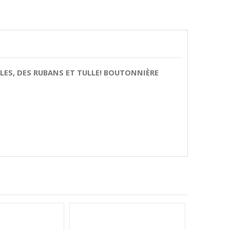
RLES, DES RUBANS ET TULLE! BOUTONNIÈRE