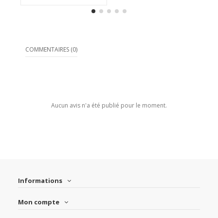
COMMENTAIRES (0)
Aucun avis n'a été publié pour le moment.
Informations
Mon compte