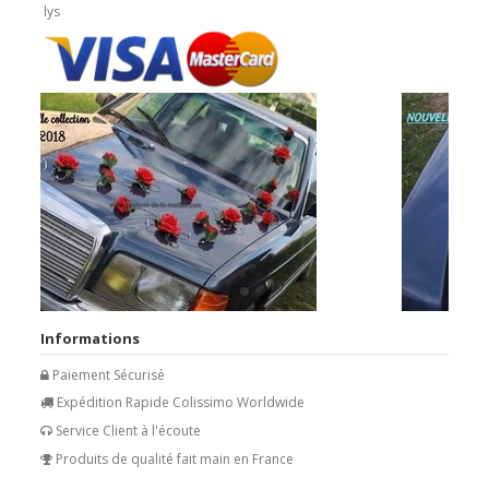
lys
Informations
Paiement Sécurisé
Expédition Rapide Colissimo Worldwide
Service Client à l'écoute
Produits de qualité fait main en France