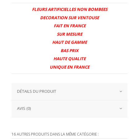
FLEURS ARTIFICIELLES NON BOMBEES
DECORATION SUR VENTOUSE
FAIT EN FRANCE
SUR MESURE
HAUT DE GAMME
BAS PRIX
HAUTE QUALITE
UNIQUE EN FRANCE
DÉTAILS DU PRODUIT
AVIS (0)
16 AUTRES PRODUITS DANS LA MÊME CATÉGORIE :