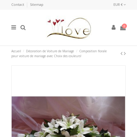
Contact
Sitemap
EUR €
0
Accueil
Décoration de Voiture de Mariage
Composition florale
pour voiture de mariage avec Choix des couleurs!