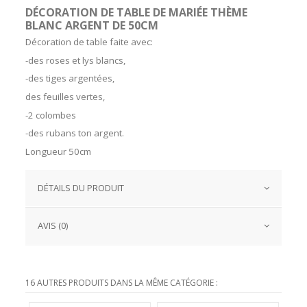
DÉCORATION DE TABLE DE MARIÉE THÈME
BLANC ARGENT DE 50CM
Décoration de table faite avec:
-des roses et lys blancs,
-des tiges argentées,
des feuilles vertes,
-2 colombes
-des rubans ton argent.
Longueur 50cm
DÉTAILS DU PRODUIT
AVIS (0)
16 AUTRES PRODUITS DANS LA MÊME CATÉGORIE :