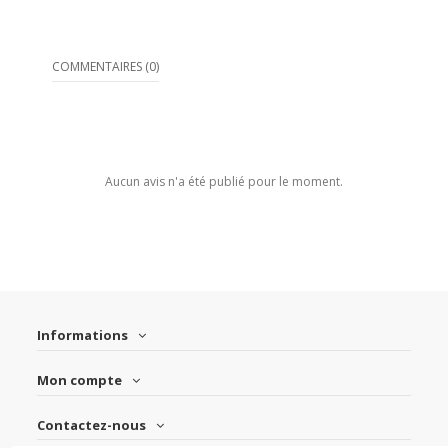
COMMENTAIRES (0)
Aucun avis n'a été publié pour le moment.
Informations
Mon compte
Contactez-nous