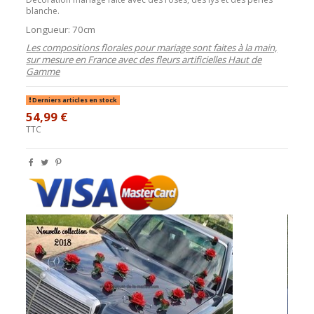
blanche.
Longueur: 70cm
Les compositions florales pour mariage sont faites à la main,
sur mesure en France avec des fleurs artificielles Haut de
Gamme
Derniers articles en stock
54,99 €
TTC