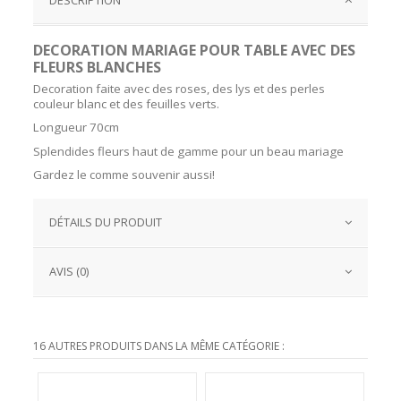
DECORATION MARIAGE POUR TABLE AVEC DES
FLEURS BLANCHES
Decoration faite avec des roses, des lys et des perles
couleur blanc et des feuilles verts.
Longueur 70cm
Splendides fleurs haut de gamme pour un beau mariage
Gardez le comme souvenir aussi!
DÉTAILS DU PRODUIT
AVIS (0)
16 AUTRES PRODUITS DANS LA MÊME CATÉGORIE :