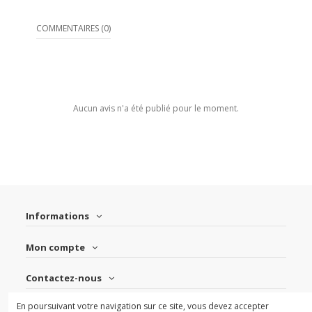
COMMENTAIRES (0)
Aucun avis n'a été publié pour le moment.
Informations
Mon compte
Contactez-nous
En poursuivant votre navigation sur ce site, vous devez accepter
Suivez-nous