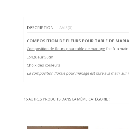
DESCRIPTION
AVIS
(0)
COMPOSITION DE FLEURS POUR TABLE DE MARI
Composition de fleurs pour table de mariage
fait à la mai
Longueur 50cm
Choix des couleurs
La composition florale pour mariage est faite à la main, sur
16 AUTRES PRODUITS DANS LA MÊME CATÉGORIE :