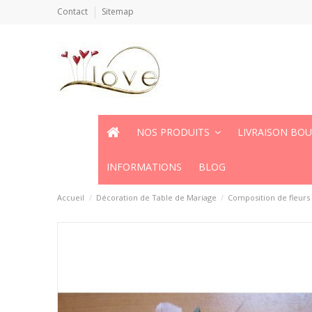
Contact
Sitemap
NOS PRODUITS
LIVRAISON BO
INFORMATIONS
BLOG
Accueil
Décoration de Table de Mariage
Composition de fleurs