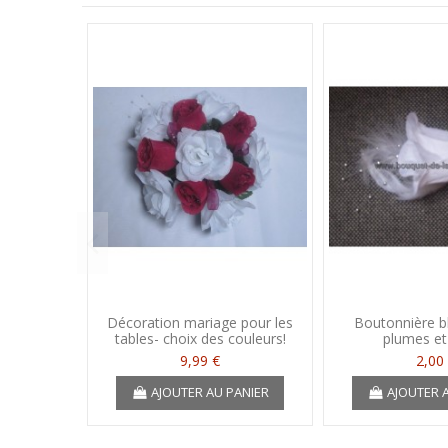
Décoration mariage pour les
Boutonnière b
tables- choix des couleurs!
plumes et
9,99 €
2,00
AJOUTER AU PANIER
AJOUTER 