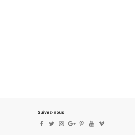
Suivez-nous