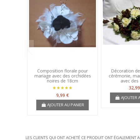
Composition florale pour
Décoration de
mariage avec des orchidées
cérémonie, mar
noires de 18cm
avec des
32,99
9,99 €
AJOUTER 
AJOUTER AU PANIER
LES CLIENTS QUI ONT ACHETÉ CE PRODUIT ONT ÉGALEMENT A