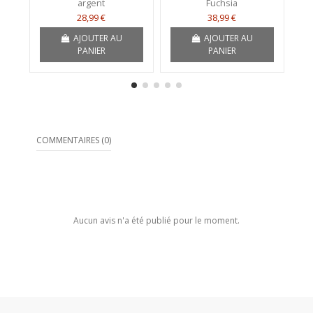
argent
Fuchsia
28,99 €
38,99 €
AJOUTER AU
AJOUTER AU
PANIER
PANIER
COMMENTAIRES (0)
Aucun avis n'a été publié pour le moment.