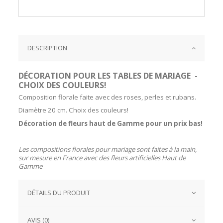
DESCRIPTION
DÉCORATION POUR LES TABLES DE MARIAGE -
CHOIX DES COULEURS!
Composition florale faite avec des roses, perles et rubans.
Diamètre 20 cm. Choix des couleurs!
Décoration de fleurs haut de Gamme pour un prix bas!
Les compositions florales pour mariage sont faites à la main,
sur mesure en France avec des fleurs artificielles Haut de
Gamme
DÉTAILS DU PRODUIT
AVIS (0)