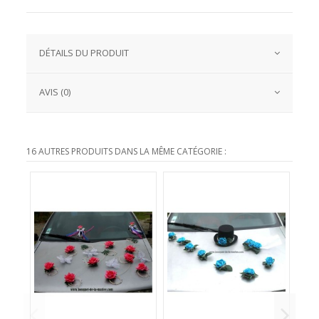
DÉTAILS DU PRODUIT
AVIS (0)
16 AUTRES PRODUITS DANS LA MÊME CATÉGORIE :