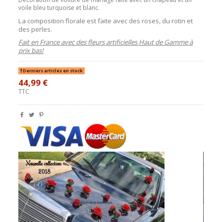
voile bleu turquoise et blanc.
La composition florale est faite avec des roses, du rotin et
des perles.
Fait en France avec des fleurs artificielles Haut de Gamme
à
prix bas!
Derniers articles en stock
44,99 €
TTC