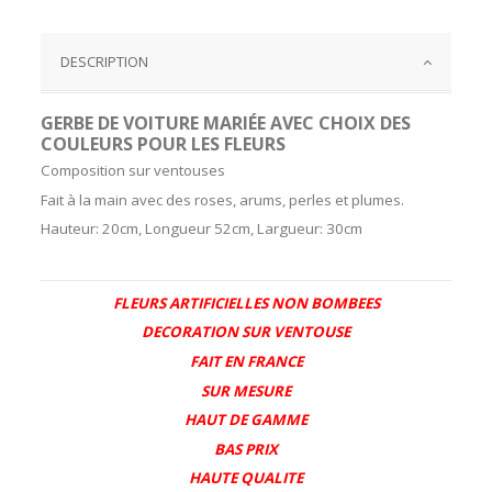
DESCRIPTION
GERBE DE VOITURE MARIÉE AVEC CHOIX DES
COULEURS POUR LES FLEURS
Composition sur ventouses
Fait à la main avec des roses, arums, perles et plumes.
Hauteur: 20cm, Longueur 52cm, Largueur: 30cm
FLEURS ARTIFICIELLES NON BOMBEES
DECORATION SUR VENTOUSE
FAIT EN FRANCE
SUR MESURE
HAUT DE GAMME
BAS PRIX
HAUTE QUALITE