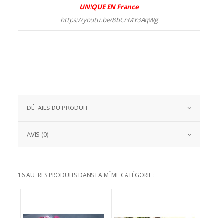
UNIQUE EN
France
https://youtu.be/8bCnMY3AqWg
DÉTAILS DU PRODUIT
AVIS (0)
16 AUTRES PRODUITS DANS LA MÊME CATÉGORIE :