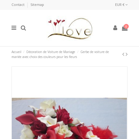
Contact
Sitemap
EUR €
0
Accueil
Décoration de Voiture de Mariage
Gerbe de voiture de
mariée avec choix des couleurs pour les fleurs