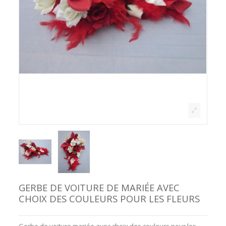
GERBE DE VOITURE DE MARIÉE AVEC
CHOIX DES COULEURS POUR LES FLEURS
Gerbe de voiture mariée avec choix des couleurs pour les